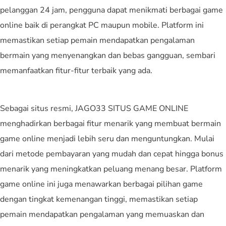
pelanggan 24 jam, pengguna dapat menikmati berbagai game
online baik di perangkat PC maupun mobile. Platform ini
memastikan setiap pemain mendapatkan pengalaman
bermain yang menyenangkan dan bebas gangguan, sembari
memanfaatkan fitur-fitur terbaik yang ada.
Sebagai situs resmi, JAGO33 SITUS GAME ONLINE
menghadirkan berbagai fitur menarik yang membuat bermain
game online menjadi lebih seru dan menguntungkan. Mulai
dari metode pembayaran yang mudah dan cepat hingga bonus
menarik yang meningkatkan peluang menang besar. Platform
game online ini juga menawarkan berbagai pilihan game
dengan tingkat kemenangan tinggi, memastikan setiap
pemain mendapatkan pengalaman yang memuaskan dan