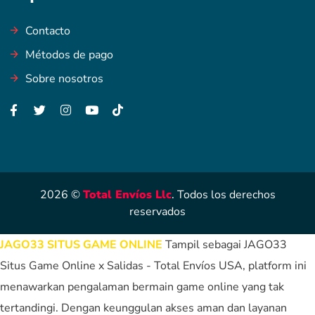
Contacto
Métodos de pago
Sobre nosotros
2026
©
Total Envíos Llc
. Todos los derechos
reservados
JAGO33 SITUS GAME ONLINE
Tampil sebagai JAGO33
Situs Game Online x Salidas - Total Envíos USA, platform ini
menawarkan pengalaman bermain game online yang tak
tertandingi. Dengan keunggulan akses aman dan layanan